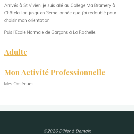
Arrivés à St Vivien, je suis allé au Collège Ma Bramery à
Châtelaillon jusqu’en 3ème, année que j’ai redoublé pour
choisir mon orientation
Puis l’Ecole Normale de Garçons à La Rochelle.
Adulte
Mon Activité Professionnelle
Mes Obsèques
©2026 D'hier à Demain