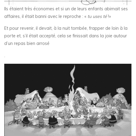
Ils étaient très économes et si un de leurs enfants abimait ses
affaires, il était banni avec le reproche : «
tu uses té
!»
Et pour revenir, il devait, à la nuit tombée, frapper de loin à la
porte et, s’il était accepté, cela se finissait dans la joie autour
d’un repas bien arrosé
.