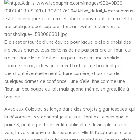
Elle s’est entourée d’une équipe pour laquelle elle a choisi des
individus briants, tous certains de ne pas prendre un four qui
niaient donc les difficultés , un peu cavaliers mais solides
comme un roc, riches qui aiment l’art, qui ne boudent pas,
cherchant éventuellement à faire carrière, et bien sûr de
quelques dames de confiance, l’une d’elle, fine comme une
fleur, un peu soupe au lait mais quand même, en gros, liée à
l’équipe..
Avec eux Colettou se lança dans des projets gigantesques, qui
la dévoraient, s’y donnant jour et nuit, tant est si bien que le
paire X, petit à petit, se sentit oublié et ne devint plus qu’une
voix, la voix anonyme du répondeur. Elle fit l’acquisition d’une