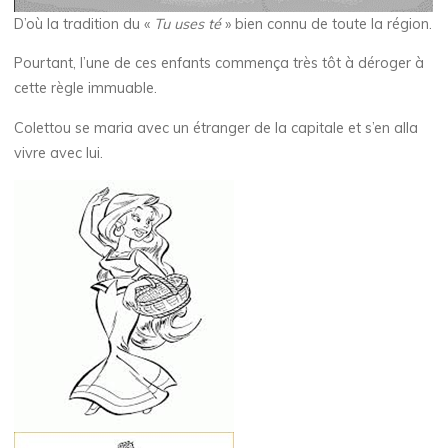
D’où la tradition du «
Tu uses té
» bien connu de toute la région.
Pourtant, l’une de ces enfants commença très tôt à déroger à
cette règle immuable.
Colettou se maria avec un étranger de la capitale et s’en alla
vivre avec lui.