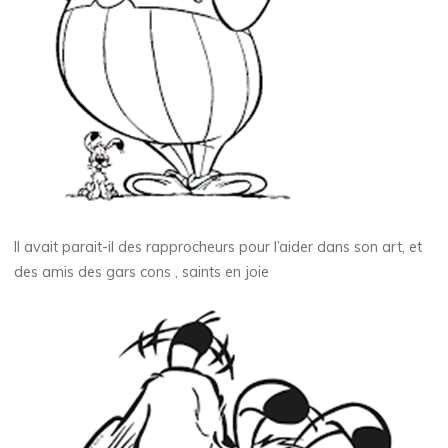
Il avait parait-il des rapprocheurs pour l’aider dans son art, et
des amis des gars cons , saints en joie