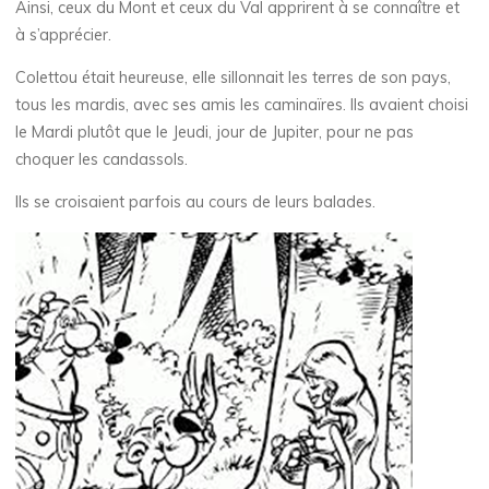
Ainsi, ceux du Mont et ceux du Val apprirent à se connaître et
à s’apprécier.
Colettou était heureuse, elle sillonnait les terres de son pays,
tous les mardis, avec ses amis les caminaïres. Ils avaient choisi
le Mardi plutôt que le Jeudi, jour de Jupiter, pour ne pas
choquer les candassols.
Ils se croisaient parfois au cours de leurs balades.