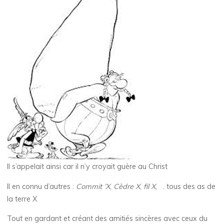
Il s’appelait ainsi car il n’y croyait guère au Christ
Il en connu d’autres :
Commit ’X
,
Cèdre X
,
fil X
, . tous des as de
la terre X
Tout en gardant et créant des amitiés sincères avec ceux du