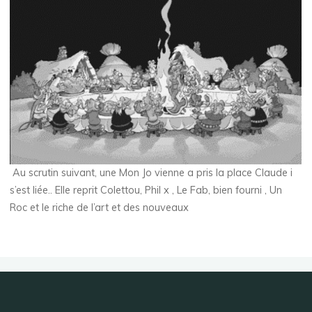
Au scrutin suivant, une Mon Jo vienne a pris la place Claude i
s’est liée.. Elle reprit Colettou, Phil x , Le Fab, bien fourni , Un
Roc et le riche de l’art et des nouveaux