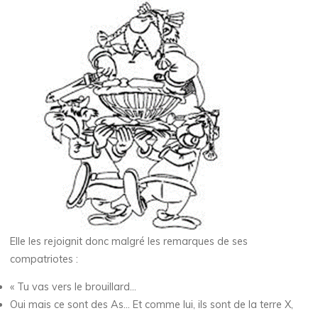
Elle les rejoignit donc malgré les remarques de ses
compatriotes :
« Tu vas vers le brouillard…
Oui mais ce sont des As… Et comme lui, ils sont de la terre X,