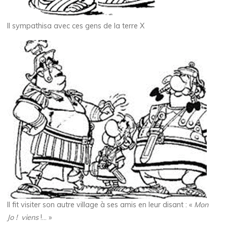
Il sympathisa avec ces gens de la terre X
Il fit visiter son autre village à ses amis en leur disant : «
Mon
Jo ! viens
!… »