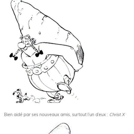
Bien aidé par ses nouveaux amis, surtout l’un d’eux :
Christ X