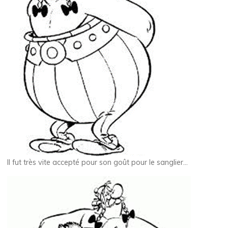
Il fut très vite accepté pour son goût pour le sanglier…