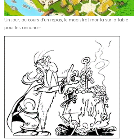
Un jour, au cours d’un repas, le magistrat monta sur la table
pour les annoncer