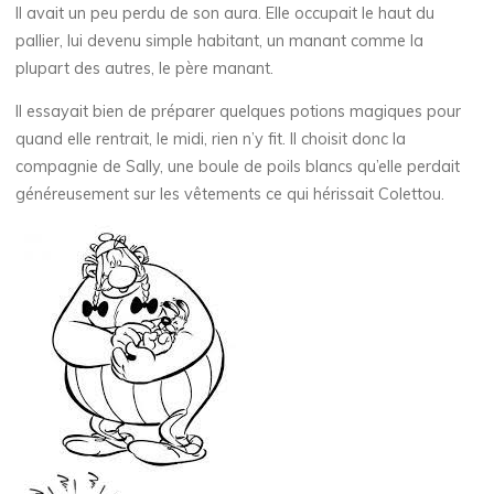
Il avait un peu perdu de son aura. Elle occupait le haut du
pallier, lui devenu simple habitant, un manant comme la
plupart des autres, le père manant.
Il essayait bien de préparer quelques potions magiques pour
quand elle rentrait, le midi, rien n’y fit. Il choisit donc la
compagnie de Sally, une boule de poils blancs qu’elle perdait
généreusement sur les vêtements ce qui hérissait Colettou.