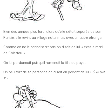
Bien des années plus tard, alors qu’elle s’était séparée de son
Parisie, elle revint au village natal mais avec un autre étranger.
Comme on ne le connaissait pas on disait de lui, « c’est le mari
de Colettou. »
On lui pardonnait puisqu’il ramenait la fille au pays…
Un peu fort de sa personne on disait en parlant de lui «
Ô le bel
X
».