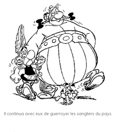
Il continua avec eux de guerroyer les sangliers du pays.