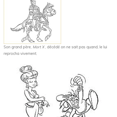
Son grand père,
Mort X
, décédé on ne sait pas quand, le lui
reprocha vivement.