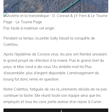
Pas facile à maitriser cet engin
Pendant ce temps, la petite Sally faisait la conquête de
Colettou.
Après l’épidémie de Corona virus, les prix ont flambé annulant
le grand projet de réfection d la mairie. Puis le grand chef du
pays, le Mac rond a dix sous l’As emblée mat hic.Plus
d’assemblée, plus d’argent disponible. L’aménagement du
bourg fut donc remis en question.
Notre Colettou, fatiguée de ces re_virements décida de ne pas
continuer la tache. Elle réunit toute son équipe ainsi que les
employés et tous les cons joints autour d’un repas à Curan.