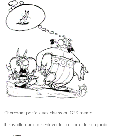
Cherchant parfois ses chiens au GPS mental.
Il travailla dur pour enlever les cailloux de son jardin,