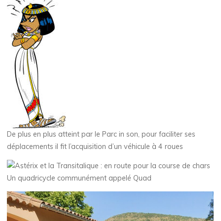
De plus en plus atteint par le Parc in son, pour faciliter ses
déplacements il fit l’acquisition d’un véhicule à 4 roues
Un quadricycle communément appelé Quad