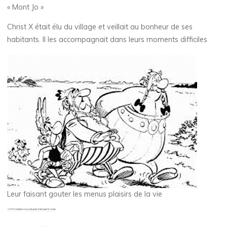
« Mont Jo »
Christ X était élu du village et veillait au bonheur de ses
habitants. Il les accompagnait dans leurs moments difficiles
Leur faisant gouter les menus plaisirs de la vie